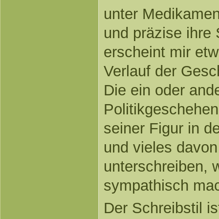
unter Medikament
und präzise ihre 
erscheint mir etw
Verlauf der Gesc
Die ein oder ande
Politikgeschehen
seiner Figur in 
und vieles davon
unterschreiben, 
sympathisch mac
Der Schreibstil i