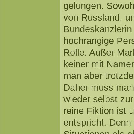
gelungen. Sowohl
von Russland, u
Bundeskanzlerin 
hochrangige Pers
Rolle. Außer Mar
keiner mit Namen
man aber trotzde
Daher muss man 
wieder selbst zur
reine Fiktion ist
entspricht. Den