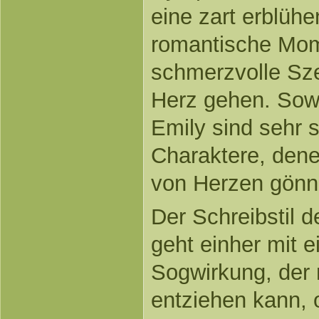
eine zart erblühe
romantische Mom
schmerzvolle Sze
Herz gehen. Sow
Emily sind sehr 
Charaktere, dene
von Herzen gönn
Der Schreibstil de
geht einher mit 
Sogwirkung, der 
entziehen kann, 