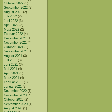
Oktober 2022
(3)
September 2022
(2)
August 2022
(2)
Juli 2022
(2)
Juni 2022
(3)
April 2022
(3)
März 2022
(2)
Februar 2022
(4)
Dezember 2021
(1)
November 2021
(4)
Oktober 2021
(2)
September 2021
(1)
August 2021
(3)
Juli 2021
(3)
Juni 2021
(3)
Mai 2021
(4)
April 2021
(3)
März 2021
(4)
Februar 2021
(1)
Januar 2021
(2)
Dezember 2020
(1)
November 2020
(4)
Oktober 2020
(2)
September 2020
(1)
August 2020
(1)