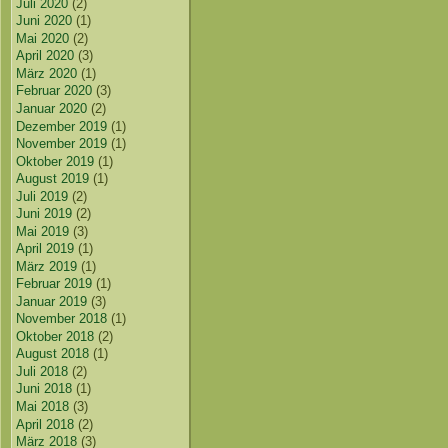
Juli 2020
(2)
Juni 2020
(1)
Mai 2020
(2)
April 2020
(3)
März 2020
(1)
Februar 2020
(3)
Januar 2020
(2)
Dezember 2019
(1)
November 2019
(1)
Oktober 2019
(1)
August 2019
(1)
Juli 2019
(2)
Juni 2019
(2)
Mai 2019
(3)
April 2019
(1)
März 2019
(1)
Februar 2019
(1)
Januar 2019
(3)
November 2018
(1)
Oktober 2018
(2)
August 2018
(1)
Juli 2018
(2)
Juni 2018
(1)
Mai 2018
(3)
April 2018
(2)
März 2018
(3)