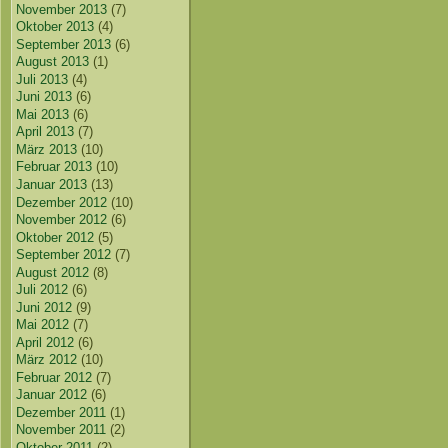
November 2013
(7)
Oktober 2013
(4)
September 2013
(6)
August 2013
(1)
Juli 2013
(4)
Juni 2013
(6)
Mai 2013
(6)
April 2013
(7)
März 2013
(10)
Februar 2013
(10)
Januar 2013
(13)
Dezember 2012
(10)
November 2012
(6)
Oktober 2012
(5)
September 2012
(7)
August 2012
(8)
Juli 2012
(6)
Juni 2012
(9)
Mai 2012
(7)
April 2012
(6)
März 2012
(10)
Februar 2012
(7)
Januar 2012
(6)
Dezember 2011
(1)
November 2011
(2)
Oktober 2011
(2)