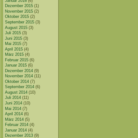
Januar 2016
(6)
Dezember 2015
(1)
November 2015
(2)
Oktober 2015
(2)
September 2015
(3)
August 2015
(3)
Juli 2015
(3)
Juni 2015
(3)
Mai 2015
(7)
April 2015
(4)
März 2015
(4)
Februar 2015
(6)
Januar 2015
(6)
Dezember 2014
(9)
November 2014
(11)
Oktober 2014
(7)
September 2014
(6)
August 2014
(10)
Juli 2014
(11)
Juni 2014
(10)
Mai 2014
(7)
April 2014
(6)
März 2014
(5)
Februar 2014
(4)
Januar 2014
(4)
Dezember 2013
(9)