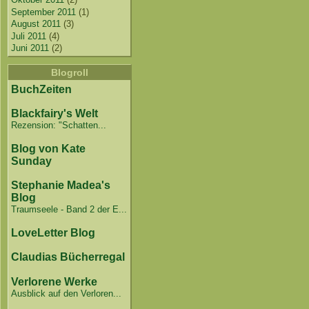
September 2011
(1)
August 2011
(3)
Juli 2011
(4)
Juni 2011
(2)
Blogroll
BuchZeiten
Blackfairy's Welt
Rezension: "Schatten...
Blog von Kate
Sunday
Stephanie Madea's
Blog
Traumseele - Band 2 der E...
LoveLetter Blog
Claudias Bücherregal
Verlorene Werke
Ausblick auf den Verloren...