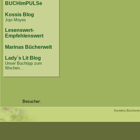
BUCHimPULSe
Kossis Blog
Jojo Moyes
Lesenswert-
Empfehlenswert
Marinas Bücherwelt
Lady`s Lit Blog
Unser Buchtipp zum
Wochen...
Besucher:
Kerstins Bücherr