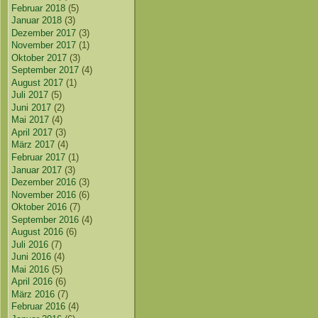
Februar 2018
(5)
Januar 2018
(3)
Dezember 2017
(3)
November 2017
(1)
Oktober 2017
(3)
September 2017
(4)
August 2017
(1)
Juli 2017
(5)
Juni 2017
(2)
Mai 2017
(4)
April 2017
(3)
März 2017
(4)
Februar 2017
(1)
Januar 2017
(3)
Dezember 2016
(3)
November 2016
(6)
Oktober 2016
(7)
September 2016
(4)
August 2016
(6)
Juli 2016
(7)
Juni 2016
(4)
Mai 2016
(5)
April 2016
(6)
März 2016
(7)
Februar 2016
(4)