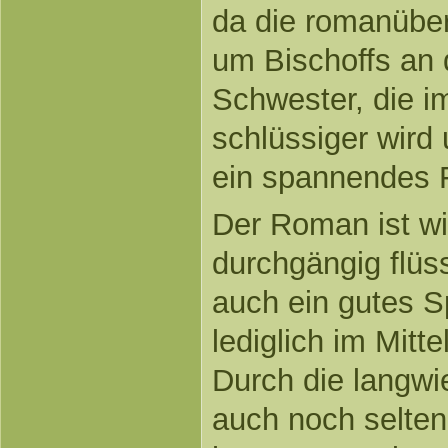
da die romanübe
um Bischoffs an 
Schwester, die i
schlüssiger wird
ein spannendes F
Der Roman ist wi
durchgängig flüss
auch ein gutes S
lediglich im Mittel
Durch die langwie
auch noch selten