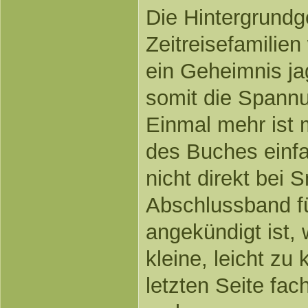
Die Hintergrundg
Zeitreisefamilien
ein Geheimnis ja
somit die Spann
Einmal mehr ist
des Buches einfa
nicht direkt bei
Abschlussband f
angekündigt ist,
kleine, leicht zu
letzten Seite fac