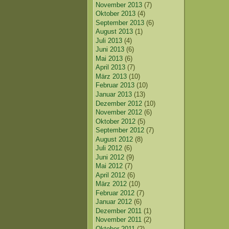
November 2013
(7)
Oktober 2013
(4)
September 2013
(6)
August 2013
(1)
Juli 2013
(4)
Juni 2013
(6)
Mai 2013
(6)
April 2013
(7)
März 2013
(10)
Februar 2013
(10)
Januar 2013
(13)
Dezember 2012
(10)
November 2012
(6)
Oktober 2012
(5)
September 2012
(7)
August 2012
(8)
Juli 2012
(6)
Juni 2012
(9)
Mai 2012
(7)
April 2012
(6)
März 2012
(10)
Februar 2012
(7)
Januar 2012
(6)
Dezember 2011
(1)
November 2011
(2)
Oktober 2011
(2)