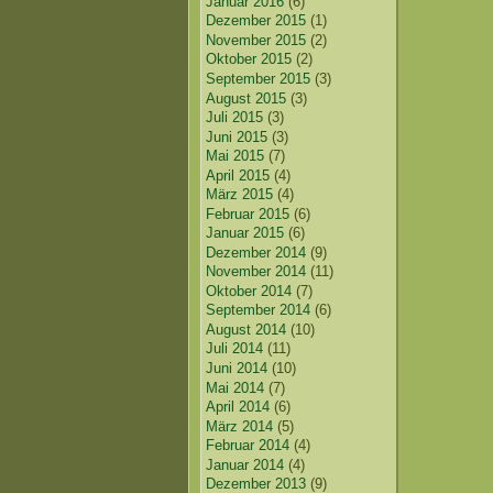
Januar 2016
(6)
Dezember 2015
(1)
November 2015
(2)
Oktober 2015
(2)
September 2015
(3)
August 2015
(3)
Juli 2015
(3)
Juni 2015
(3)
Mai 2015
(7)
April 2015
(4)
März 2015
(4)
Februar 2015
(6)
Januar 2015
(6)
Dezember 2014
(9)
November 2014
(11)
Oktober 2014
(7)
September 2014
(6)
August 2014
(10)
Juli 2014
(11)
Juni 2014
(10)
Mai 2014
(7)
April 2014
(6)
März 2014
(5)
Februar 2014
(4)
Januar 2014
(4)
Dezember 2013
(9)