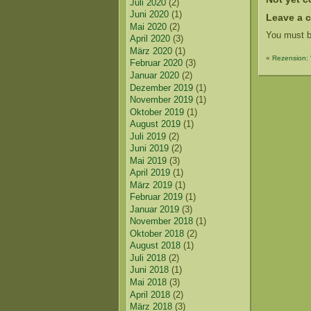
Juli 2020
(2)
Juni 2020
(1)
Leave a 
Mai 2020
(2)
You must b
April 2020
(3)
März 2020
(1)
«
Rezension:
Februar 2020
(3)
Januar 2020
(2)
Dezember 2019
(1)
November 2019
(1)
Oktober 2019
(1)
August 2019
(1)
Juli 2019
(2)
Juni 2019
(2)
Mai 2019
(3)
April 2019
(1)
März 2019
(1)
Februar 2019
(1)
Januar 2019
(3)
November 2018
(1)
Oktober 2018
(2)
August 2018
(1)
Juli 2018
(2)
Juni 2018
(1)
Mai 2018
(3)
April 2018
(2)
März 2018
(3)