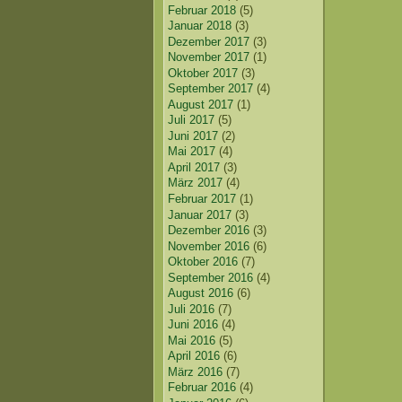
Februar 2018
(5)
Januar 2018
(3)
Dezember 2017
(3)
November 2017
(1)
Oktober 2017
(3)
September 2017
(4)
August 2017
(1)
Juli 2017
(5)
Juni 2017
(2)
Mai 2017
(4)
April 2017
(3)
März 2017
(4)
Februar 2017
(1)
Januar 2017
(3)
Dezember 2016
(3)
November 2016
(6)
Oktober 2016
(7)
September 2016
(4)
August 2016
(6)
Juli 2016
(7)
Juni 2016
(4)
Mai 2016
(5)
April 2016
(6)
März 2016
(7)
Februar 2016
(4)