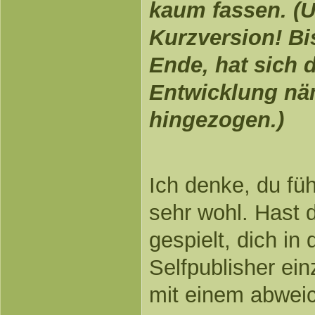
kaum fassen. (U
Kurzversion! Bi
Ende, hat sich 
Entwicklung näm
hingezogen.)
Ich denke, du füh
sehr wohl. Hast
gespielt, dich in
Selfpublisher ein
mit einem abwei