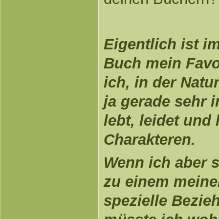
Eigentlich ist 
Buch mein Favor
ich, in der Nat
ja gerade sehr i
lebt, leidet und 
Charakteren.
Wenn ich aber 
zu einem meine
spezielle Bezie