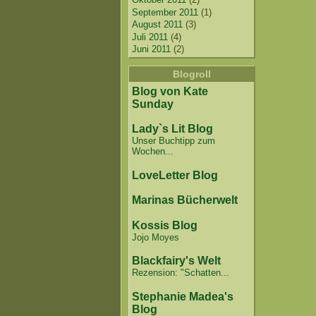
September 2011
(1)
August 2011
(3)
Juli 2011
(4)
Juni 2011
(2)
Blogroll
Blog von Kate
Sunday
Lady`s Lit Blog
Unser Buchtipp zum
Wochen...
LoveLetter Blog
Marinas Bücherwelt
Kossis Blog
Jojo Moyes
Blackfairy's Welt
Rezension: "Schatten...
Stephanie Madea's
Blog