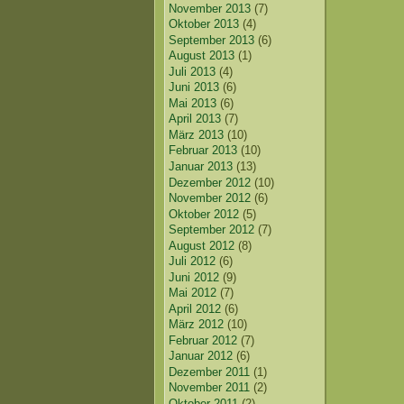
November 2013
(7)
Oktober 2013
(4)
September 2013
(6)
August 2013
(1)
Juli 2013
(4)
Juni 2013
(6)
Mai 2013
(6)
April 2013
(7)
März 2013
(10)
Februar 2013
(10)
Januar 2013
(13)
Dezember 2012
(10)
November 2012
(6)
Oktober 2012
(5)
September 2012
(7)
August 2012
(8)
Juli 2012
(6)
Juni 2012
(9)
Mai 2012
(7)
April 2012
(6)
März 2012
(10)
Februar 2012
(7)
Januar 2012
(6)
Dezember 2011
(1)
November 2011
(2)
Oktober 2011
(2)