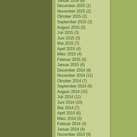
Januar 2016
(6)
Dezember 2015
(1)
November 2015
(2)
Oktober 2015
(2)
September 2015
(3)
August 2015
(3)
Juli 2015
(3)
Juni 2015
(3)
Mai 2015
(7)
April 2015
(4)
März 2015
(4)
Februar 2015
(6)
Januar 2015
(6)
Dezember 2014
(9)
November 2014
(11)
Oktober 2014
(7)
September 2014
(6)
August 2014
(10)
Juli 2014
(11)
Juni 2014
(10)
Mai 2014
(7)
April 2014
(6)
März 2014
(5)
Februar 2014
(4)
Januar 2014
(4)
Dezember 2013
(9)