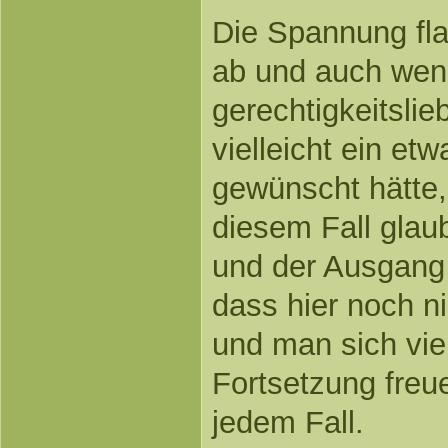
Die Spannung fla
ab und auch wen
gerechtigkeitsli
vielleicht ein e
gewünscht hätte,
diesem Fall glaub
und der Ausgang 
dass hier noch ni
und man sich viel
Fortsetzung freue
jedem Fall.