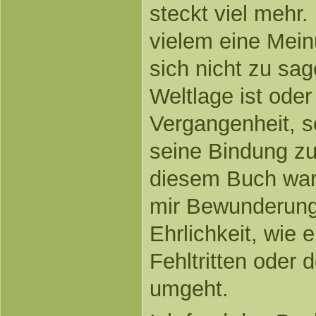
steckt viel mehr
vielem eine Mein
sich nicht zu sag
Weltlage ist oder 
Vergangenheit, s
seine Bindung zur
diesem Buch war 
mir Bewunderung 
Ehrlichkeit, wie e
Fehltritten oder 
umgeht.