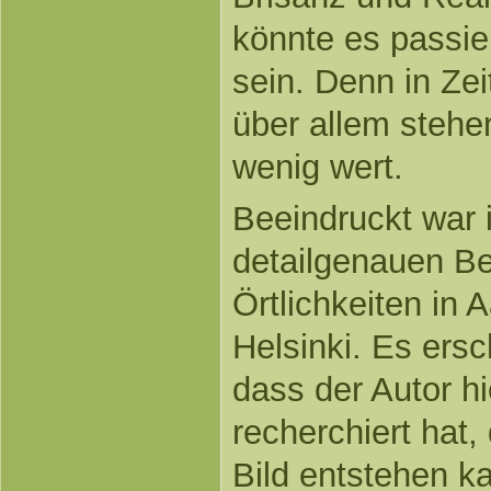
könnte es passie
sein. Denn in Zei
über allem stehe
wenig wert.
Beeindruckt war 
detailgenauen B
Örtlichkeiten in 
Helsinki. Es ersc
dass der Autor hi
recherchiert hat,
Bild entstehen k